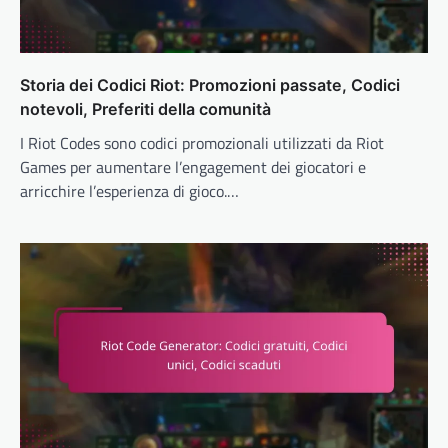
Storia dei Codici Riot: Promozioni passate, Codici
notevoli, Preferiti della comunità
I Riot Codes sono codici promozionali utilizzati da Riot
Games per aumentare l’engagement dei giocatori e
arricchire l’esperienza di gioco.…