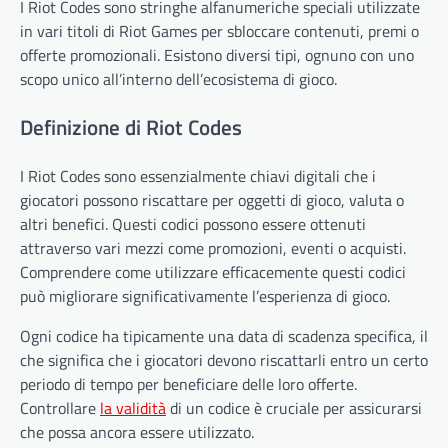
I Riot Codes sono stringhe alfanumeriche speciali utilizzate
in vari titoli di Riot Games per sbloccare contenuti, premi o
offerte promozionali. Esistono diversi tipi, ognuno con uno
scopo unico all’interno dell’ecosistema di gioco.
Definizione di Riot Codes
I Riot Codes sono essenzialmente chiavi digitali che i
giocatori possono riscattare per oggetti di gioco, valuta o
altri benefici. Questi codici possono essere ottenuti
attraverso vari mezzi come promozioni, eventi o acquisti.
Comprendere come utilizzare efficacemente questi codici
può migliorare significativamente l’esperienza di gioco.
Ogni codice ha tipicamente una data di scadenza specifica, il
che significa che i giocatori devono riscattarli entro un certo
periodo di tempo per beneficiare delle loro offerte.
Controllare
la validità
di un codice è cruciale per assicurarsi
che possa ancora essere utilizzato.