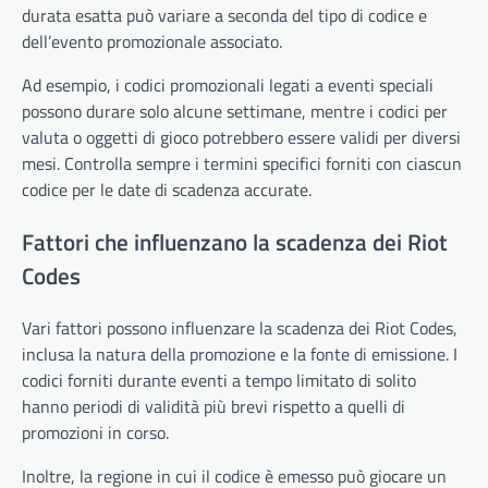
durata esatta può variare a seconda del tipo di codice e
dell’evento promozionale associato.
Ad esempio, i codici promozionali legati a eventi speciali
possono durare solo alcune settimane, mentre i codici per
valuta o oggetti di gioco potrebbero essere validi per diversi
mesi. Controlla sempre i termini specifici forniti con ciascun
codice per le date di scadenza accurate.
Fattori che influenzano la scadenza dei Riot
Codes
Vari fattori possono influenzare la scadenza dei Riot Codes,
inclusa la natura della promozione e la fonte di emissione. I
codici forniti durante eventi a tempo limitato di solito
hanno periodi di validità più brevi rispetto a quelli di
promozioni in corso.
Inoltre, la regione in cui il codice è emesso può giocare un