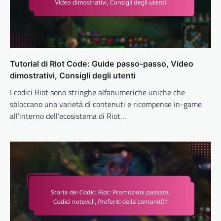
Tutorial di Riot Code: Guide passo-passo, Video
dimostrativi, Consigli degli utenti
I codici Riot sono stringhe alfanumeriche uniche che
sbloccano una varietà di contenuti e ricompense in-game
all’interno dell’ecosistema di Riot…