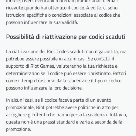
Inoltre, rivedi eventuali materiali promozionali o email
ricevute quando hai ottenuto il codice. A volte, ci sono
istruzioni specifiche o condizioni associate al codice che
possono influenzare la sua validità.
Possibilità di riattivazione per codici scaduti
La riattivazione dei Riot Codes scaduti non è garantita, ma
potrebbe essere possibile in alcuni casi. Se contatti il
supporto di Riot Games, valuteranno la tua richiesta e
determineranno se il codice può essere ripristinato. Fattori
come il tempo trascorso dalla scadenza e il tipo di codice
possono influenzare la loro decisione.
In alcuni casi, se il codice faceva parte di un evento
promozionale, Riot potrebbe avere politiche in atto per
accogliere gli utenti che hanno perso la scadenza. Tuttavia,
questa non è una prassi standard e varia a seconda della
promozione.