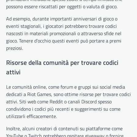
possono essere riscattati per oggetti o valuta di gioco.
Ad esempio, durante importanti anniversari di gioco o
eventi stagionali, i giocatori potrebbero trovare codici
nascosti in materiali promozionali o attraverso sfide nel
gioco. Tenere d’occhio questi eventi può portare a premi
preziosi.
Risorse della comunità per trovare codici
attivi
Le comunità online, come forum e gruppi sui social media
dedicati a Riot Games, sono ottime risorse per trovare codici
attivi. Siti web come Reddit o canali Discord spesso
condividono i codici più recenti e suggerimenti su come
utilizzarli efficacemente.
Inoltre, alcuni creatori di contenuti su piattaforme come
YouTube o Twitch potrebbero ospitare giveaway o fornire