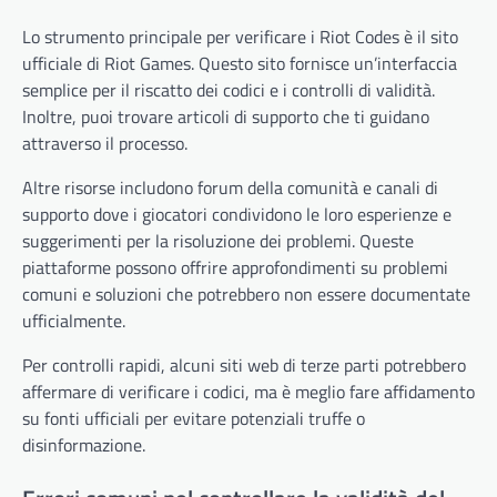
Lo strumento principale per verificare i Riot Codes è il sito
ufficiale di Riot Games. Questo sito fornisce un’interfaccia
semplice per il riscatto dei codici e i controlli di validità.
Inoltre, puoi trovare articoli di supporto che ti guidano
attraverso il processo.
Altre risorse includono forum della comunità e canali di
supporto dove i giocatori condividono le loro esperienze e
suggerimenti per la risoluzione dei problemi. Queste
piattaforme possono offrire approfondimenti su problemi
comuni e soluzioni che potrebbero non essere documentate
ufficialmente.
Per controlli rapidi, alcuni siti web di terze parti potrebbero
affermare di verificare i codici, ma è meglio fare affidamento
su fonti ufficiali per evitare potenziali truffe o
disinformazione.