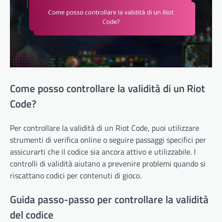
Come posso controllare la validità di un Riot
Code?
Per controllare la validità di un Riot Code, puoi utilizzare
strumenti di verifica online o seguire passaggi specifici per
assicurarti che il codice sia ancora attivo e utilizzabile. I
controlli di validità aiutano a prevenire problemi quando si
riscattano codici per contenuti di gioco.
Guida passo-passo per controllare la validità
del codice