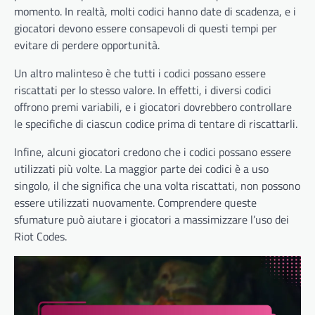
momento. In realtà, molti codici hanno date di scadenza, e i
giocatori devono essere consapevoli di questi tempi per
evitare di perdere opportunità.
Un altro malinteso è che tutti i codici possano essere
riscattati per lo stesso valore. In effetti, i diversi codici
offrono premi variabili, e i giocatori dovrebbero controllare
le specifiche di ciascun codice prima di tentare di riscattarli.
Infine, alcuni giocatori credono che i codici possano essere
utilizzati più volte. La maggior parte dei codici è a uso
singolo, il che significa che una volta riscattati, non possono
essere utilizzati nuovamente. Comprendere queste
sfumature può aiutare i giocatori a massimizzare l’uso dei
Riot Codes.