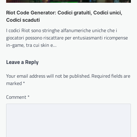
Riot Code Generator: Codici gratuiti, Codici unici,
Codici scaduti
I codici Riot sono stringhe alfanumeriche uniche che i
giocatori possono riscattare per entusiasmanti ricompense
in-game, tra cui skin e…
Leave a Reply
Your email address will not be published.
Required fields are
marked
*
Comment
*