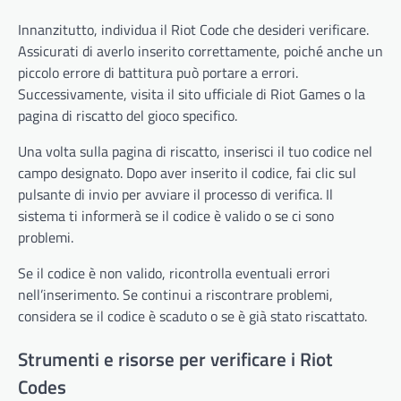
Innanzitutto, individua il Riot Code che desideri verificare.
Assicurati di averlo inserito correttamente, poiché anche un
piccolo errore di battitura può portare a errori.
Successivamente, visita il sito ufficiale di Riot Games o la
pagina di riscatto del gioco specifico.
Una volta sulla pagina di riscatto, inserisci il tuo codice nel
campo designato. Dopo aver inserito il codice, fai clic sul
pulsante di invio per avviare il processo di verifica. Il
sistema ti informerà se il codice è valido o se ci sono
problemi.
Se il codice è non valido, ricontrolla eventuali errori
nell’inserimento. Se continui a riscontrare problemi,
considera se il codice è scaduto o se è già stato riscattato.
Strumenti e risorse per verificare i Riot
Codes