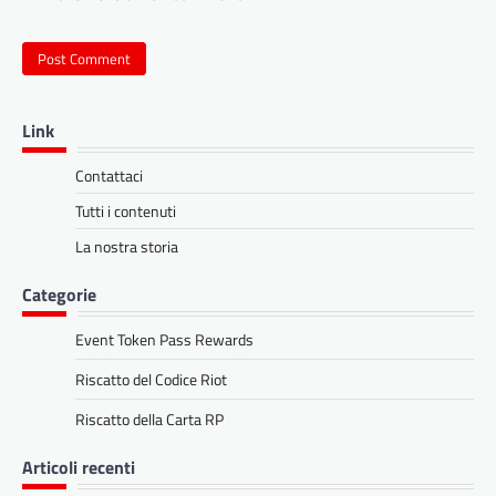
Link
Contattaci
Tutti i contenuti
La nostra storia
Categorie
Event Token Pass Rewards
Riscatto del Codice Riot
Riscatto della Carta RP
Articoli recenti