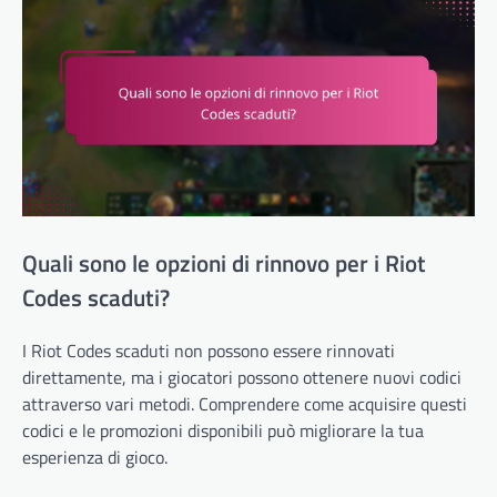
Quali sono le opzioni di rinnovo per i Riot
Codes scaduti?
I Riot Codes scaduti non possono essere rinnovati
direttamente, ma i giocatori possono ottenere nuovi codici
attraverso vari metodi. Comprendere come acquisire questi
codici e le promozioni disponibili può migliorare la tua
esperienza di gioco.