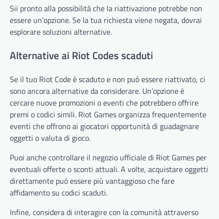
Sii pronto alla possibilità che la riattivazione potrebbe non
essere un’opzione. Se la tua richiesta viene negata, dovrai
esplorare soluzioni alternative.
Alternative ai Riot Codes scaduti
Se il tuo Riot Code è scaduto e non può essere riattivato, ci
sono ancora alternative da considerare. Un’opzione è
cercare nuove promozioni o eventi che potrebbero offrire
premi o codici simili. Riot Games organizza frequentemente
eventi che offrono ai giocatori opportunità di guadagnare
oggetti o valuta di gioco.
Puoi anche controllare il negozio ufficiale di Riot Games per
eventuali offerte o sconti attuali. A volte, acquistare oggetti
direttamente può essere più vantaggioso che fare
affidamento su codici scaduti.
Infine, considera di interagire con la comunità attraverso