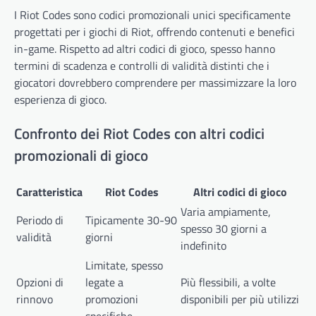
I Riot Codes sono codici promozionali unici specificamente
progettati per i giochi di Riot, offrendo contenuti e benefici
in-game. Rispetto ad altri codici di gioco, spesso hanno
termini di scadenza e controlli di validità distinti che i
giocatori dovrebbero comprendere per massimizzare la loro
esperienza di gioco.
Confronto dei Riot Codes con altri codici
promozionali di gioco
Caratteristica
Riot Codes
Altri codici di gioco
Varia ampiamente,
Periodo di
Tipicamente 30-90
spesso 30 giorni a
validità
giorni
indefinito
Limitate, spesso
Opzioni di
legate a
Più flessibili, a volte
rinnovo
promozioni
disponibili per più utilizzi