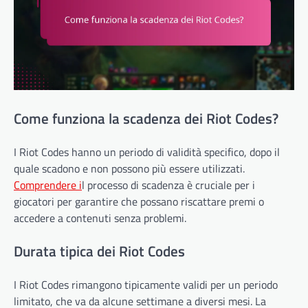
Come funziona la scadenza dei Riot Codes?
I Riot Codes hanno un periodo di validità specifico, dopo il
quale scadono e non possono più essere utilizzati.
Comprendere i
l processo di scadenza è cruciale per i
giocatori per garantire che possano riscattare premi o
accedere a contenuti senza problemi.
Durata tipica dei Riot Codes
I Riot Codes rimangono tipicamente validi per un periodo
limitato, che va da alcune settimane a diversi mesi. La