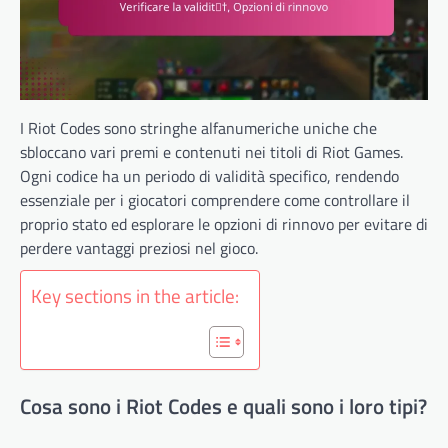
I Riot Codes sono stringhe alfanumeriche uniche che
sbloccano vari premi e contenuti nei titoli di Riot Games.
Ogni codice ha un periodo di validità specifico, rendendo
essenziale per i giocatori comprendere come controllare il
proprio stato ed esplorare le opzioni di rinnovo per evitare di
perdere vantaggi preziosi nel gioco.
Key sections in the article:
Cosa sono i Riot Codes e quali sono i loro tipi?