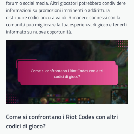
forum o social media. Altri giocatori potrebbero condividere
informazioni su promozioni imminenti o addirittura
distribuire codici ancora validi. Rimanere connessi con la
comunità può migliorare la tua esperienza di gioco e tenerti
informato su nuove opportunità.
Come si confrontano i Riot Codes con altri
codici di gioco?