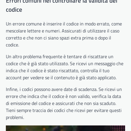
Errori comuni nel controllare la validità del
codice
Un errore comune è inserire il codice in modo errato, come
mescolare lettere e numeri. Assicurati di utilizzare il caso
corretto e che non ci siano spazi extra prima o dopo il
codice.
Un altro problema frequente è tentare di riscattare un
codice che è già stato utilizzato. Se ricevi un messaggio che
indica che il codice è stato riscattato, controlla il tuo
account per vedere se il contenuto è già stato applicato.
Infine, i codici possono avere date di scadenza. Se ricevi un
errore che indica che il codice è non valido, verifica la data
di emissione del codice e assicurati che non sia scaduto.
Tieni sempre traccia dei codici che ricevi per evitare questi
problemi.