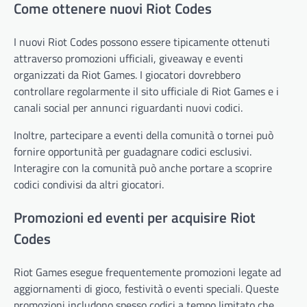
Come ottenere nuovi Riot Codes
I nuovi Riot Codes possono essere tipicamente ottenuti
attraverso promozioni ufficiali, giveaway e eventi
organizzati da Riot Games. I giocatori dovrebbero
controllare regolarmente il sito ufficiale di Riot Games e i
canali social per annunci riguardanti nuovi codici.
Inoltre, partecipare a eventi della comunità o tornei può
fornire opportunità per guadagnare codici esclusivi.
Interagire con la comunità può anche portare a scoprire
codici condivisi da altri giocatori.
Promozioni ed eventi per acquisire Riot
Codes
Riot Games esegue frequentemente promozioni legate ad
aggiornamenti di gioco, festività o eventi speciali. Queste
promozioni includono spesso codici a tempo limitato che