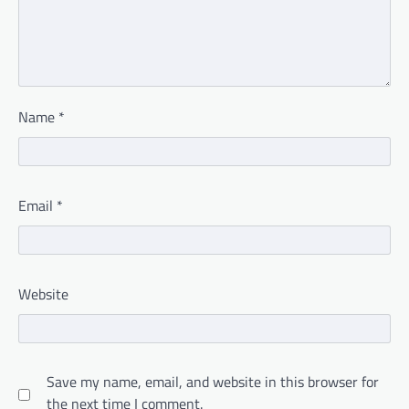
Name
*
Email
*
Website
Save my name, email, and website in this browser for
the next time I comment.