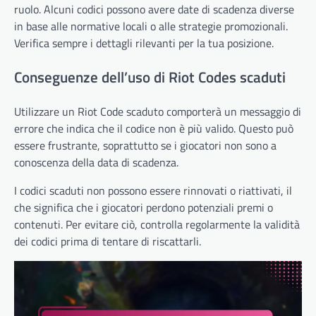
ruolo. Alcuni codici possono avere date di scadenza diverse
in base alle normative locali o alle strategie promozionali.
Verifica sempre i dettagli rilevanti per la tua posizione.
Conseguenze dell’uso di Riot Codes scaduti
Utilizzare un Riot Code scaduto comporterà un messaggio di
errore che indica che il codice non è più valido. Questo può
essere frustrante, soprattutto se i giocatori non sono a
conoscenza della data di scadenza.
I codici scaduti non possono essere rinnovati o riattivati, il
che significa che i giocatori perdono potenziali premi o
contenuti. Per evitare ciò, controlla regolarmente la validità
dei codici prima di tentare di riscattarli.