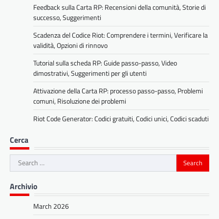
Feedback sulla Carta RP: Recensioni della comunità, Storie di
successo, Suggerimenti
Scadenza del Codice Riot: Comprendere i termini, Verificare la
validità, Opzioni di rinnovo
Tutorial sulla scheda RP: Guide passo-passo, Video
dimostrativi, Suggerimenti per gli utenti
Attivazione della Carta RP: processo passo-passo, Problemi
comuni, Risoluzione dei problemi
Riot Code Generator: Codici gratuiti, Codici unici, Codici scaduti
Cerca
Search
for:
Archivio
March 2026