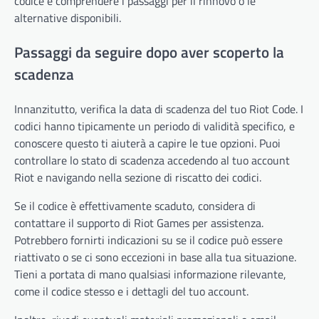
codice e comprendere i passaggi per il rinnovo o le
alternative disponibili.
Passaggi da seguire dopo aver scoperto la
scadenza
Innanzitutto, verifica la data di scadenza del tuo Riot Code. I
codici hanno tipicamente un periodo di validità specifico, e
conoscere questo ti aiuterà a capire le tue opzioni. Puoi
controllare lo stato di scadenza accedendo al tuo account
Riot e navigando nella sezione di riscatto dei codici.
Se il codice è effettivamente scaduto, considera di
contattare il supporto di Riot Games per assistenza.
Potrebbero fornirti indicazioni su se il codice può essere
riattivato o se ci sono eccezioni in base alla tua situazione.
Tieni a portata di mano qualsiasi informazione rilevante,
come il codice stesso e i dettagli del tuo account.