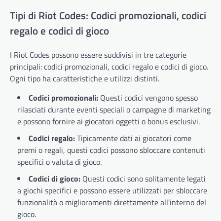
Tipi di Riot Codes: Codici promozionali, codici
regalo e codici di gioco
I Riot Codes possono essere suddivisi in tre categorie
principali: codici promozionali, codici regalo e codici di gioco.
Ogni tipo ha caratteristiche e utilizzi distinti.
Codici promozionali:
Questi codici vengono spesso
rilasciati durante eventi speciali o campagne di marketing
e possono fornire ai giocatori oggetti o bonus esclusivi.
Codici regalo:
Tipicamente dati ai giocatori come
premi o regali, questi codici possono sbloccare contenuti
specifici o valuta di gioco.
Codici di gioco:
Questi codici sono solitamente legati
a giochi specifici e possono essere utilizzati per sbloccare
funzionalità o miglioramenti direttamente all’interno del
gioco.