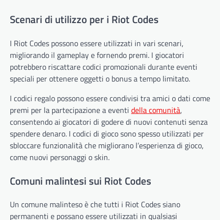
Scenari di utilizzo per i Riot Codes
I Riot Codes possono essere utilizzati in vari scenari,
migliorando il gameplay e fornendo premi. I giocatori
potrebbero riscattare codici promozionali durante eventi
speciali per ottenere oggetti o bonus a tempo limitato.
I codici regalo possono essere condivisi tra amici o dati come
premi per la partecipazione a eventi
della comunità
,
consentendo ai giocatori di godere di nuovi contenuti senza
spendere denaro. I codici di gioco sono spesso utilizzati per
sbloccare funzionalità che migliorano l’esperienza di gioco,
come nuovi personaggi o skin.
Comuni malintesi sui Riot Codes
Un comune malinteso è che tutti i Riot Codes siano
permanenti e possano essere utilizzati in qualsiasi