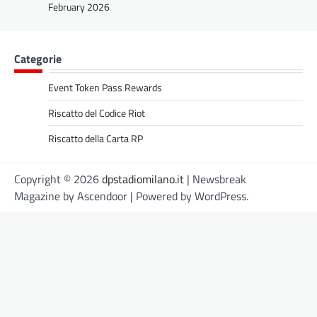
February 2026
Categorie
Event Token Pass Rewards
Riscatto del Codice Riot
Riscatto della Carta RP
Copyright © 2026
dpstadiomilano.it
| Newsbreak
Magazine by
Ascendoor
| Powered by
WordPress
.