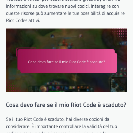
informazioni su dove trovare nuovi codici. Interagire con
queste risorse può aumentare le tue possibilità di acquisire
Riot Codes attivi.
Cosa devo fare se il mio Riot Code è scaduto?
Se il tuo Riot Code è scaduto, hai diverse opzioni da
considerare. È importante controllare la validità del tuo