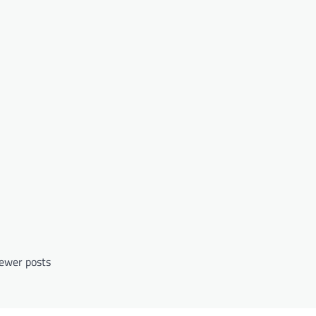
ewer posts