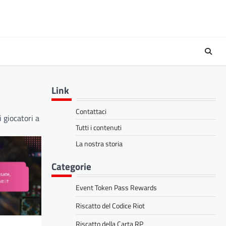
Link
Contattaci
 giocatori a
Tutti i contenuti
La nostra storia
Categorie
Event Token Pass Rewards
Riscatto del Codice Riot
Riscatto della Carta RP