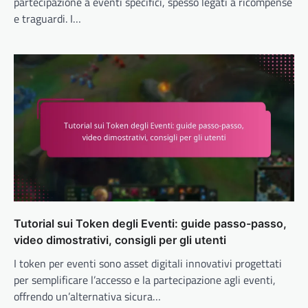
partecipazione a eventi specifici, spesso legati a ricompense
e traguardi. I…
Tutorial sui Token degli Eventi: guide passo-passo,
video dimostrativi, consigli per gli utenti
I token per eventi sono asset digitali innovativi progettati
per semplificare l’accesso e la partecipazione agli eventi,
offrendo un’alternativa sicura…