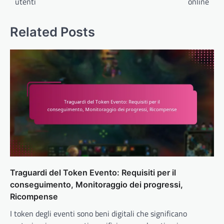
utenti
online
Related Posts
Traguardi del Token Evento: Requisiti per il
conseguimento, Monitoraggio dei progressi,
Ricompense
I token degli eventi sono beni digitali che significano