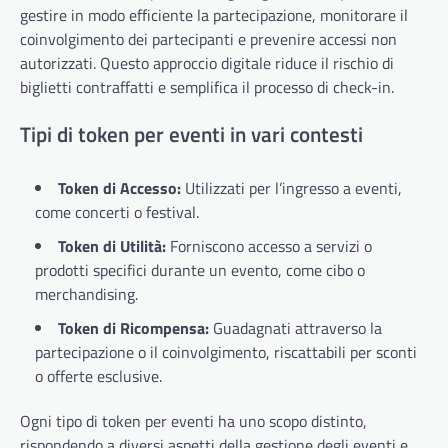
gestire in modo efficiente la partecipazione, monitorare il
coinvolgimento dei partecipanti e prevenire accessi non
autorizzati. Questo approccio digitale riduce il rischio di
biglietti contraffatti e semplifica il processo di check-in.
Tipi di token per eventi in vari contesti
Token di Accesso:
Utilizzati per l’ingresso a eventi,
come concerti o festival.
Token di Utilità:
Forniscono accesso a servizi o
prodotti specifici durante un evento, come cibo o
merchandising.
Token di Ricompensa:
Guadagnati attraverso la
partecipazione o il coinvolgimento, riscattabili per sconti
o offerte esclusive.
Ogni tipo di token per eventi ha uno scopo distinto,
rispondendo a diversi aspetti della gestione degli eventi e