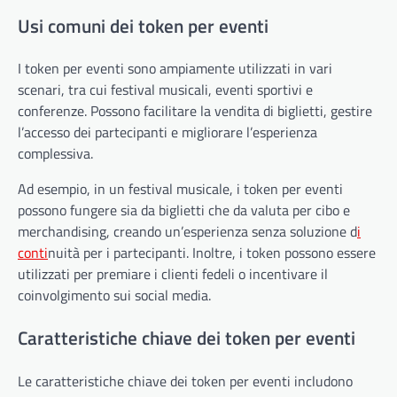
Usi comuni dei token per eventi
I token per eventi sono ampiamente utilizzati in vari
scenari, tra cui festival musicali, eventi sportivi e
conferenze. Possono facilitare la vendita di biglietti, gestire
l’accesso dei partecipanti e migliorare l’esperienza
complessiva.
Ad esempio, in un festival musicale, i token per eventi
possono fungere sia da biglietti che da valuta per cibo e
merchandising, creando un’esperienza senza soluzione d
i
conti
nuità per i partecipanti. Inoltre, i token possono essere
utilizzati per premiare i clienti fedeli o incentivare il
coinvolgimento sui social media.
Caratteristiche chiave dei token per eventi
Le caratteristiche chiave dei token per eventi includono