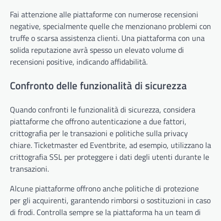
Fai attenzione alle piattaforme con numerose recensioni
negative, specialmente quelle che menzionano problemi con
truffe o scarsa assistenza clienti. Una piattaforma con una
solida reputazione avrà spesso un elevato volume di
recensioni positive, indicando affidabilità.
Confronto delle funzionalità di sicurezza
Quando confronti le funzionalità di sicurezza, considera
piattaforme che offrono autenticazione a due fattori,
crittografia per le transazioni e politiche sulla privacy
chiare. Ticketmaster ed Eventbrite, ad esempio, utilizzano la
crittografia SSL per proteggere i dati degli utenti durante le
transazioni.
Alcune piattaforme offrono anche politiche di protezione
per gli acquirenti, garantendo rimborsi o sostituzioni in caso
di frodi. Controlla sempre se la piattaforma ha un team di