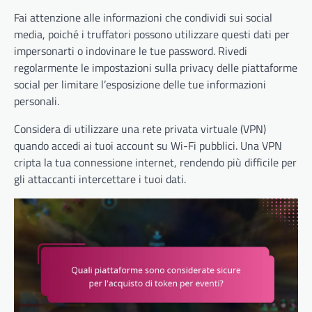
Fai attenzione alle informazioni che condividi sui social
media, poiché i truffatori possono utilizzare questi dati per
impersonarti o indovinare le tue password. Rivedi
regolarmente le impostazioni sulla privacy delle piattaforme
social per limitare l’esposizione delle tue informazioni
personali.
Considera di utilizzare una rete privata virtuale (VPN)
quando accedi ai tuoi account su Wi-Fi pubblici. Una VPN
cripta la tua connessione internet, rendendo più difficile per
gli attaccanti intercettare i tuoi dati.