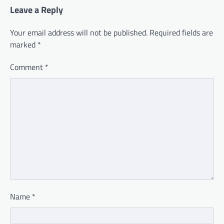
Leave a Reply
Your email address will not be published.
Required fields are
marked
*
Comment
*
Name
*