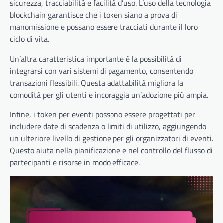
sicurezza, tracciabilità e facilità d’uso. L’uso della tecnologia
blockchain garantisce che i token siano a prova di
manomissione e possano essere tracciati durante il loro
ciclo di vita.
Un’altra caratteristica importante è la possibilità di
integrarsi con vari sistemi di pagamento, consentendo
transazioni flessibili. Questa adattabilità migliora la
comodità per gli utenti e incoraggia un’adozione più ampia.
Infine, i token per eventi possono essere progettati per
includere date di scadenza o limiti di utilizzo, aggiungendo
un ulteriore livello di gestione per gli organizzatori di eventi.
Questo aiuta nella pianificazione e nel controllo del flusso di
partecipanti e risorse in modo efficace.