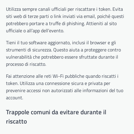
Utilizza sempre canali ufficiali per riscattare i token. Evita
siti web di terze parti o link inviati via email, poiché questi
potrebbero portare a truffe di phishing. Attieniti al sito
ufficiale o all’app dell’evento.
Tieni il tuo software aggiornato, inclusi il browser e gli
strumenti di sicurezza. Questo aiuta a proteggere contro
vulnerabilità che potrebbero essere sfruttate durante il
processo di riscatto.
Fai attenzione alle reti Wi-Fi pubbliche quando riscatti i
token. Utilizza una connessione sicura e privata per
prevenire accessi non autorizzati alle informazioni del tuo
account.
Trappole comuni da evitare durante il
riscatto