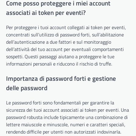
Come posso proteggere i miei account
associati ai token per eventi?
Per proteggere i tuoi account collegati ai token per eventi,
concentrati sull’utilizzo di password forti, sull’abilitazione
dell’autenticazione a due fattori e sul monitoraggio
dell’attività del tuo account per eventuali comportamenti
sospetti. Questi passaggi aiutano a proteggere le tue
informazioni personali e riducono il rischio di truffe.
Importanza di password forti e gestione
delle password
Le password forti sono fondamentali per garantire la
sicurezza dei tuoi account associati ai token per eventi. Una
password robusta include tipicamente una combinazione di
lettere maiuscole e minuscole, numeri e caratteri speciali,
rendendo difficile per utenti non autorizzati indovinarla.