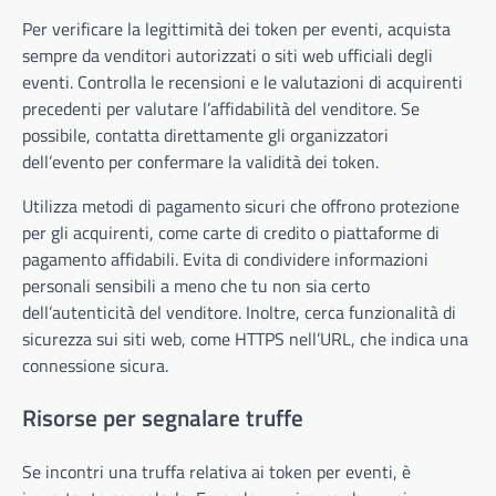
Per verificare la legittimità dei token per eventi, acquista
sempre da venditori autorizzati o siti web ufficiali degli
eventi. Controlla le recensioni e le valutazioni di acquirenti
precedenti per valutare l’affidabilità del venditore. Se
possibile, contatta direttamente gli organizzatori
dell’evento per confermare la validità dei token.
Utilizza metodi di pagamento sicuri che offrono protezione
per gli acquirenti, come carte di credito o piattaforme di
pagamento affidabili. Evita di condividere informazioni
personali sensibili a meno che tu non sia certo
dell’autenticità del venditore. Inoltre, cerca funzionalità di
sicurezza sui siti web, come HTTPS nell’URL, che indica una
connessione sicura.
Risorse per segnalare truffe
Se incontri una truffa relativa ai token per eventi, è