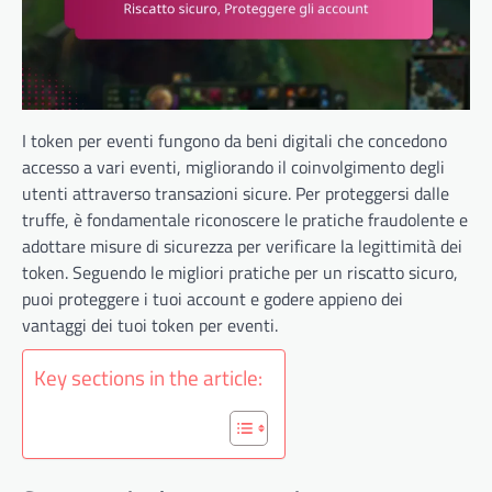
I token per eventi fungono da beni digitali che concedono
accesso a vari eventi, migliorando il coinvolgimento degli
utenti attraverso transazioni sicure. Per proteggersi dalle
truffe, è fondamentale riconoscere le pratiche fraudolente e
adottare misure di sicurezza per verificare la legittimità dei
token. Seguendo le migliori pratiche per un riscatto sicuro,
puoi proteggere i tuoi account e godere appieno dei
vantaggi dei tuoi token per eventi.
Key sections in the article: