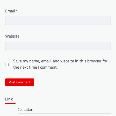
Email
*
Website
Save my name, email, and website in this browser for
the next time I comment.
Link
Contattaci