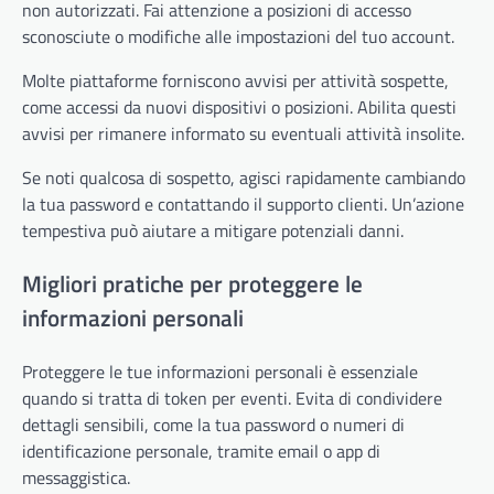
non autorizzati. Fai attenzione a posizioni di accesso
sconosciute o modifiche alle impostazioni del tuo account.
Molte piattaforme forniscono avvisi per attività sospette,
come accessi da nuovi dispositivi o posizioni. Abilita questi
avvisi per rimanere informato su eventuali attività insolite.
Se noti qualcosa di sospetto, agisci rapidamente cambiando
la tua password e contattando il supporto clienti. Un’azione
tempestiva può aiutare a mitigare potenziali danni.
Migliori pratiche per proteggere le
informazioni personali
Proteggere le tue informazioni personali è essenziale
quando si tratta di token per eventi. Evita di condividere
dettagli sensibili, come la tua password o numeri di
identificazione personale, tramite email o app di
messaggistica.