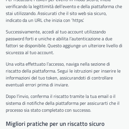
verificando la legittimità dell’evento e della piattaforma che
stai utilizzando. Assicurati che il sito web sia sicuro,
indicato da un URL che inizia con ‘https’.
Successivamente, accedi al tuo account utilizzando
password forti e uniche e abilita l’autenticazione a due
fattori se disponibile. Questo aggiunge un ulteriore livello di
sicurezza al tuo account.
Una volta effettuato l’accesso, naviga nella sezione di
riscatto della piattaforma. Segui le istruzioni per inserire le
informazioni del tuo token, assicurandoti di controllare
eventuali errori prima di inviare.
Dopo l’invio, conferma il riscatto tramite la tua email o il
sistema di notifiche della piattaforma per assicurarti che il
processo sia stato completato con successo.
Migliori pratiche per un riscatto sicuro