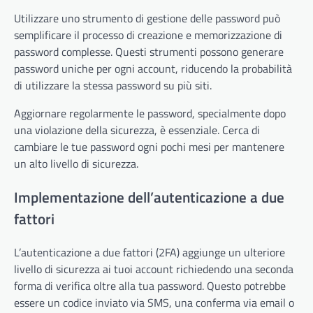
Utilizzare uno strumento di gestione delle password può
semplificare il processo di creazione e memorizzazione di
password complesse. Questi strumenti possono generare
password uniche per ogni account, riducendo la probabilità
di utilizzare la stessa password su più siti.
Aggiornare regolarmente le password, specialmente dopo
una violazione della sicurezza, è essenziale. Cerca di
cambiare le tue password ogni pochi mesi per mantenere
un alto livello di sicurezza.
Implementazione dell’autenticazione a due
fattori
L’autenticazione a due fattori (2FA) aggiunge un ulteriore
livello di sicurezza ai tuoi account richiedendo una seconda
forma di verifica oltre alla tua password. Questo potrebbe
essere un codice inviato via SMS, una conferma via email o