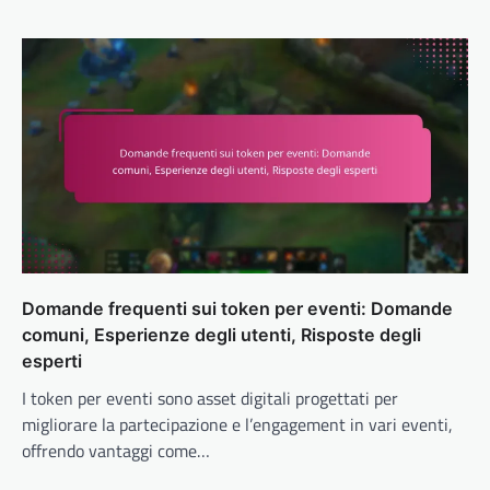
Domande frequenti sui token per eventi: Domande
comuni, Esperienze degli utenti, Risposte degli
esperti
I token per eventi sono asset digitali progettati per
migliorare la partecipazione e l’engagement in vari eventi,
offrendo vantaggi come…