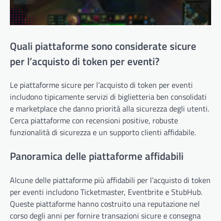
Quali piattaforme sono considerate sicure
per l’acquisto di token per eventi?
Le piattaforme sicure per l’acquisto di token per eventi
includono tipicamente servizi di biglietteria ben consolidati
e marketplace che danno priorità alla sicurezza degli utenti.
Cerca piattaforme con recensioni positive, robuste
funzionalità di sicurezza e un supporto clienti affidabile.
Panoramica delle piattaforme affidabili
Alcune delle piattaforme più affidabili per l’acquisto di token
per eventi includono Ticketmaster, Eventbrite e StubHub.
Queste piattaforme hanno costruito una reputazione nel
corso degli anni per fornire transazioni sicure e consegna