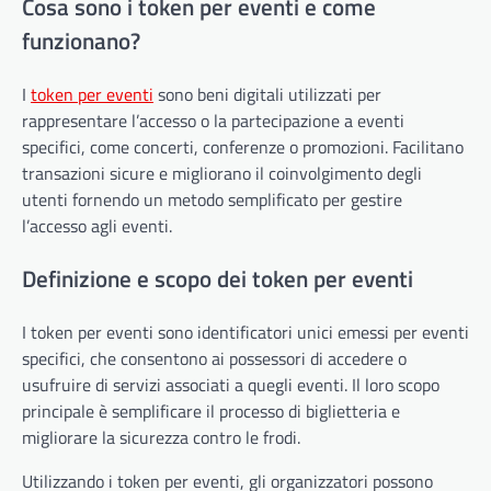
Cosa sono i token per eventi e come
funzionano?
I
token per eventi
sono beni digitali utilizzati per
rappresentare l’accesso o la partecipazione a eventi
specifici, come concerti, conferenze o promozioni. Facilitano
transazioni sicure e migliorano il coinvolgimento degli
utenti fornendo un metodo semplificato per gestire
l’accesso agli eventi.
Definizione e scopo dei token per eventi
I token per eventi sono identificatori unici emessi per eventi
specifici, che consentono ai possessori di accedere o
usufruire di servizi associati a quegli eventi. Il loro scopo
principale è semplificare il processo di biglietteria e
migliorare la sicurezza contro le frodi.
Utilizzando i token per eventi, gli organizzatori possono