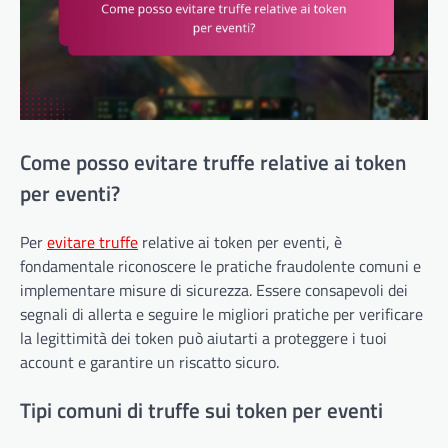
Come posso evitare truffe relative ai token
per eventi?
Per
evitare truffe
relative ai token per eventi, è
fondamentale riconoscere le pratiche fraudolente comuni e
implementare misure di sicurezza. Essere consapevoli dei
segnali di allerta e seguire le migliori pratiche per verificare
la legittimità dei token può aiutarti a proteggere i tuoi
account e garantire un riscatto sicuro.
Tipi comuni di truffe sui token per eventi