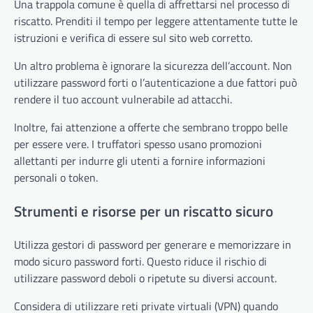
Una trappola comune è quella di affrettarsi nel processo di
riscatto. Prenditi il tempo per leggere attentamente tutte le
istruzioni e verifica di essere sul sito web corretto.
Un altro problema è ignorare la sicurezza dell’account. Non
utilizzare password forti o l’autenticazione a due fattori può
rendere il tuo account vulnerabile ad attacchi.
Inoltre, fai attenzione a offerte che sembrano troppo belle
per essere vere. I truffatori spesso usano promozioni
allettanti per indurre gli utenti a fornire informazioni
personali o token.
Strumenti e risorse per un riscatto sicuro
Utilizza gestori di password per generare e memorizzare in
modo sicuro password forti. Questo riduce il rischio di
utilizzare password deboli o ripetute su diversi account.
Considera di utilizzare reti private virtuali (VPN) quando