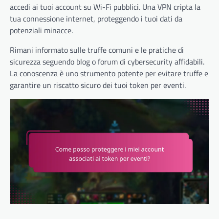
accedi ai tuoi account su Wi-Fi pubblici. Una VPN cripta la
tua connessione internet, proteggendo i tuoi dati da
potenziali minacce.
Rimani informato sulle truffe comuni e le pratiche di
sicurezza seguendo blog o forum di cybersecurity affidabili.
La conoscenza è uno strumento potente per evitare truffe e
garantire un riscatto sicuro dei tuoi token per eventi.