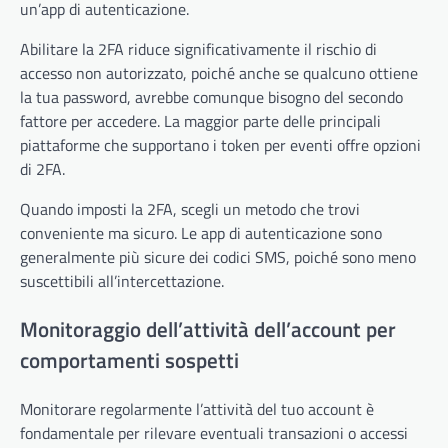
un’app di autenticazione.
Abilitare la 2FA riduce significativamente il rischio di
accesso non autorizzato, poiché anche se qualcuno ottiene
la tua password, avrebbe comunque bisogno del secondo
fattore per accedere. La maggior parte delle principali
piattaforme che supportano i token per eventi offre opzioni
di 2FA.
Quando imposti la 2FA, scegli un metodo che trovi
conveniente ma sicuro. Le app di autenticazione sono
generalmente più sicure dei codici SMS, poiché sono meno
suscettibili all’intercettazione.
Monitoraggio dell’attività dell’account per
comportamenti sospetti
Monitorare regolarmente l’attività del tuo account è
fondamentale per rilevare eventuali transazioni o accessi