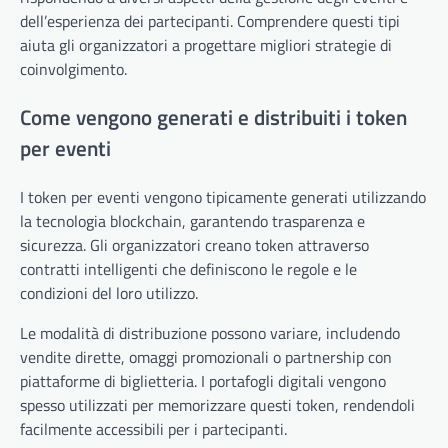
dell’esperienza dei partecipanti. Comprendere questi tipi
aiuta gli organizzatori a progettare migliori strategie di
coinvolgimento.
Come vengono generati e distribuiti i token
per eventi
I token per eventi vengono tipicamente generati utilizzando
la tecnologia blockchain, garantendo trasparenza e
sicurezza. Gli organizzatori creano token attraverso
contratti intelligenti che definiscono le regole e le
condizioni del loro utilizzo.
Le modalità di distribuzione possono variare, includendo
vendite dirette, omaggi promozionali o partnership con
piattaforme di biglietteria. I portafogli digitali vengono
spesso utilizzati per memorizzare questi token, rendendoli
facilmente accessibili per i partecipanti.