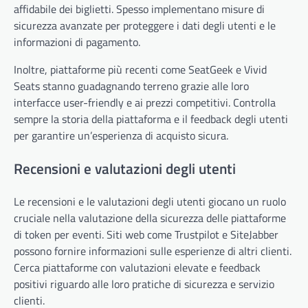
affidabile dei biglietti. Spesso implementano misure di
sicurezza avanzate per proteggere i dati degli utenti e le
informazioni di pagamento.
Inoltre, piattaforme più recenti come SeatGeek e Vivid
Seats stanno guadagnando terreno grazie alle loro
interfacce user-friendly e ai prezzi competitivi. Controlla
sempre la storia della piattaforma e il feedback degli utenti
per garantire un’esperienza di acquisto sicura.
Recensioni e valutazioni degli utenti
Le recensioni e le valutazioni degli utenti giocano un ruolo
cruciale nella valutazione della sicurezza delle piattaforme
di token per eventi. Siti web come Trustpilot e SiteJabber
possono fornire informazioni sulle esperienze di altri clienti.
Cerca piattaforme con valutazioni elevate e feedback
positivi riguardo alle loro pratiche di sicurezza e servizio
clienti.