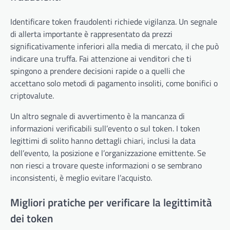
Identificare token fraudolenti richiede vigilanza. Un segnale
di allerta importante è rappresentato da prezzi
significativamente inferiori alla media di mercato, il che può
indicare una truffa. Fai attenzione ai venditori che ti
spingono a prendere decisioni rapide o a quelli che
accettano solo metodi di pagamento insoliti, come bonifici o
criptovalute.
Un altro segnale di avvertimento è la mancanza di
informazioni verificabili sull’evento o sul token. I token
legittimi di solito hanno dettagli chiari, inclusi la data
dell’evento, la posizione e l’organizzazione emittente. Se
non riesci a trovare queste informazioni o se sembrano
inconsistenti, è meglio evitare l’acquisto.
Migliori pratiche per verificare la legittimità
dei token