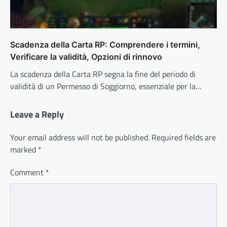
Scadenza della Carta RP: Comprendere i termini,
Verificare la validità, Opzioni di rinnovo
La scadenza della Carta RP segna la fine del periodo di
validità di un Permesso di Soggiorno, essenziale per la…
Leave a Reply
Your email address will not be published.
Required fields are
marked
*
Comment
*