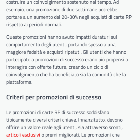
costruire un coinvolgimento sostenuto nel tempo. Ad
esempio, una promozione di due settimane potrebbe
portare a un aumento del 20-30% negli acquisti di carte RP
rispetto ai periodi normali.
Queste promozioni hanno avuto impatti duraturi sul
comportamento degli utenti, portando spesso a una
maggiore fedeltà e acquisti ripetuti. Gli utenti che hanno
partecipato a promozioni di successo erano più propensi a
interagire con offerte future, creando un ciclo di
coinvolgimento che ha beneficiato sia la comunità che la
piattaforma.
Criteri per promozioni di successo
Le promozioni di carte RP di successo soddisfano
tipicamente diversi criteri chiave. Innanzitutto, devono
offrire un valore reale agli utenti, sia attraverso sconti,
articoli esclusivi
o premi migliorati. Le promozioni che