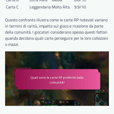
Carta C
Leggendaria
Molto Alta
9.9/10
Questo confronto illustra come le carte RP notevoli variano
in termini di rarità, impatto sul gioco e ricezione da parte
della comunità. I giocatori considerano spesso questi fattori
quando decidono quali carte perseguire per le loro collezioni
o mazzi.