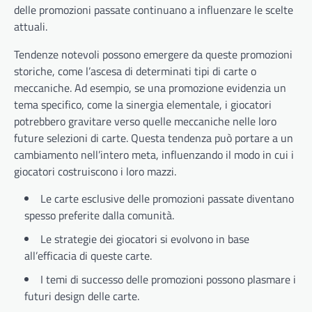
delle promozioni passate continuano a influenzare le scelte
attuali.
Tendenze notevoli possono emergere da queste promozioni
storiche, come l’ascesa di determinati tipi di carte o
meccaniche. Ad esempio, se una promozione evidenzia un
tema specifico, come la sinergia elementale, i giocatori
potrebbero gravitare verso quelle meccaniche nelle loro
future selezioni di carte. Questa tendenza può portare a un
cambiamento nell’intero meta, influenzando il modo in cui i
giocatori costruiscono i loro mazzi.
Le carte esclusive delle promozioni passate diventano
spesso preferite dalla comunità.
Le strategie dei giocatori si evolvono in base
all’efficacia di queste carte.
I temi di successo delle promozioni possono plasmare i
futuri design delle carte.