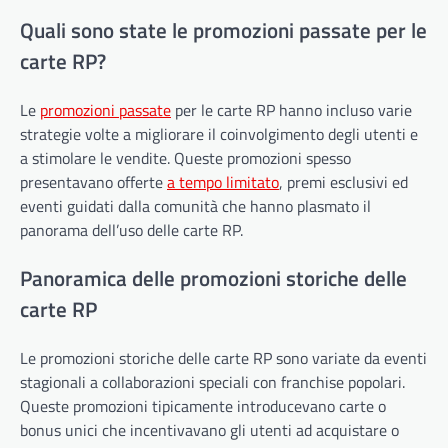
Quali sono state le promozioni passate per le
carte RP?
Le
promozioni passate
per le carte RP hanno incluso varie
strategie volte a migliorare il coinvolgimento degli utenti e
a stimolare le vendite. Queste promozioni spesso
presentavano offerte
a tempo limitato
, premi esclusivi ed
eventi guidati dalla comunità che hanno plasmato il
panorama dell’uso delle carte RP.
Panoramica delle promozioni storiche delle
carte RP
Le promozioni storiche delle carte RP sono variate da eventi
stagionali a collaborazioni speciali con franchise popolari.
Queste promozioni tipicamente introducevano carte o
bonus unici che incentivavano gli utenti ad acquistare o