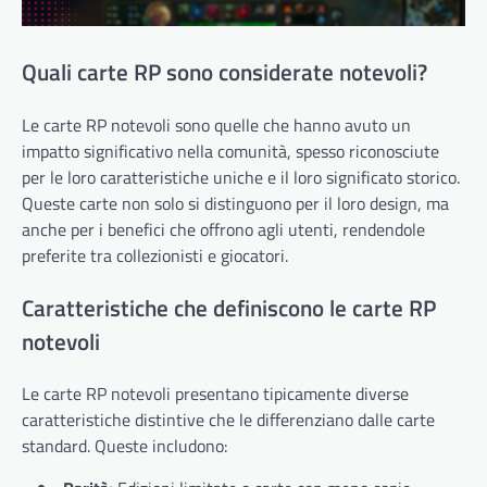
Quali carte RP sono considerate notevoli?
Le carte RP notevoli sono quelle che hanno avuto un
impatto significativo nella comunità, spesso riconosciute
per le loro caratteristiche uniche e il loro significato storico.
Queste carte non solo si distinguono per il loro design, ma
anche per i benefici che offrono agli utenti, rendendole
preferite tra collezionisti e giocatori.
Caratteristiche che definiscono le carte RP
notevoli
Le carte RP notevoli presentano tipicamente diverse
caratteristiche distintive che le differenziano dalle carte
standard. Queste includono: