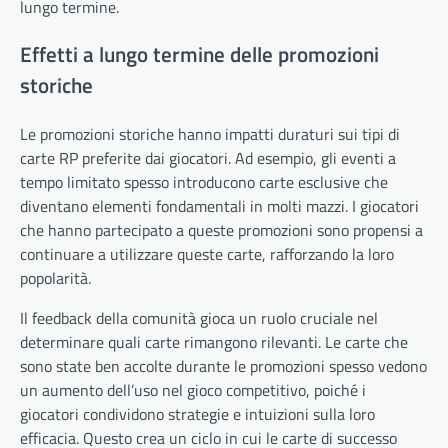
lungo termine.
Effetti a lungo termine delle promozioni
storiche
Le promozioni storiche hanno impatti duraturi sui tipi di
carte RP preferite dai giocatori. Ad esempio, gli eventi a
tempo limitato spesso introducono carte esclusive che
diventano elementi fondamentali in molti mazzi. I giocatori
che hanno partecipato a queste promozioni sono propensi a
continuare a utilizzare queste carte, rafforzando la loro
popolarità.
Il feedback della comunità gioca un ruolo cruciale nel
determinare quali carte rimangono rilevanti. Le carte che
sono state ben accolte durante le promozioni spesso vedono
un aumento dell’uso nel gioco competitivo, poiché i
giocatori condividono strategie e intuizioni sulla loro
efficacia. Questo crea un ciclo in cui le carte di successo