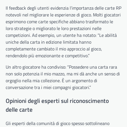
Il feedback degli utenti evidenzia l’importanza delle carte RP
notevoli nel migliorare le esperienze di gioco. Molti giocatori
esprimono come carte specifiche abbiano trasformato le
loro strategie o migliorato le loro prestazioni nelle
competizioni. Ad esempio, un utente ha notato: “Le abilità
uniche della carta in edizione limitata hanno
completamente cambiato il mio approccio al gioco,
rendendolo più emozionante e competitivo.”
Un altro giocatore ha condiviso: “Possedere una carta rara
non solo potenzia il mio mazzo, ma mi dà anche un senso di
orgoglio nella mia collezione. È un argomento di
conversazione tra i miei compagni giocatori.”
Opinioni degli esperti sul riconoscimento
delle carte
Gli esperti della comunità di gioco spesso sottolineano