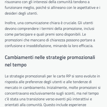
risuonano con gli interessi della comunità tendono a
funzionare meglio, poiché si allineano con le aspettative e i
desideri degli utenti.
Inoltre, una comunicazione chiara è cruciale. Gli utenti
devono comprendere i termini della promozione, inclusi
come partecipare e quali premi sono disponibili. Le
promozioni che mancano di chiarezza possono portare a
confusione e insoddisfazione, minando la loro efficacia.
Cambiamenti nelle strategie promozionali
nel tempo
Le strategie promozionali per le carte RP si sono evolute in
risposta alle preferenze degli utenti e alle tendenze di
mercato in cambiamento. Inizialmente, molte promozioni si
concentravano esclusivamente sugli sconti, ma nel tempo
c’è stata una transizione verso eventi più interattivi e
orientati alla comunità. Questo include esperienze