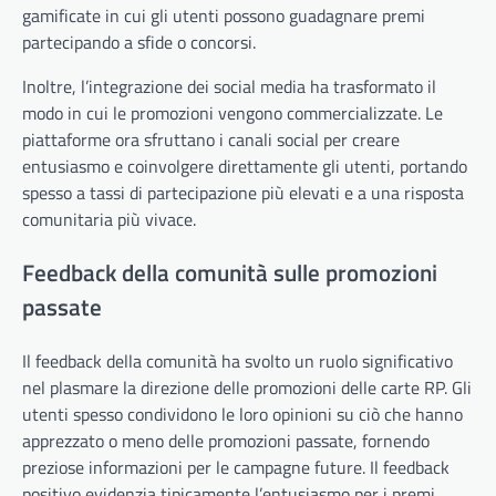
gamificate in cui gli utenti possono guadagnare premi
partecipando a sfide o concorsi.
Inoltre, l’integrazione dei social media ha trasformato il
modo in cui le promozioni vengono commercializzate. Le
piattaforme ora sfruttano i canali social per creare
entusiasmo e coinvolgere direttamente gli utenti, portando
spesso a tassi di partecipazione più elevati e a una risposta
comunitaria più vivace.
Feedback della comunità sulle promozioni
passate
Il feedback della comunità ha svolto un ruolo significativo
nel plasmare la direzione delle promozioni delle carte RP. Gli
utenti spesso condividono le loro opinioni su ciò che hanno
apprezzato o meno delle promozioni passate, fornendo
preziose informazioni per le campagne future. Il feedback
positivo evidenzia tipicamente l’entusiasmo per i premi