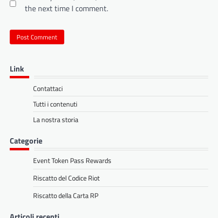
the next time I comment.
Link
Contattaci
Tutti i contenuti
La nostra storia
Categorie
Event Token Pass Rewards
Riscatto del Codice Riot
Riscatto della Carta RP
Articoli recenti