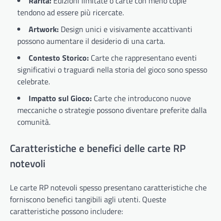
Rarità:
Edizioni limitate o carte con meno copie
tendono ad essere più ricercate.
Artwork:
Design unici e visivamente accattivanti
possono aumentare il desiderio di una carta.
Contesto Storico:
Carte che rappresentano eventi
significativi o traguardi nella storia del gioco sono spesso
celebrate.
Impatto sul Gioco:
Carte che introducono nuove
meccaniche o strategie possono diventare preferite dalla
comunità.
Caratteristiche e benefici delle carte RP
notevoli
Le carte RP notevoli spesso presentano caratteristiche che
forniscono benefici tangibili agli utenti. Queste
caratteristiche possono includere: