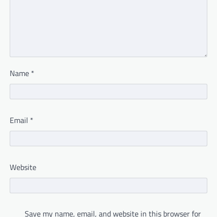
Name
*
Email
*
Website
Save my name, email, and website in this browser for