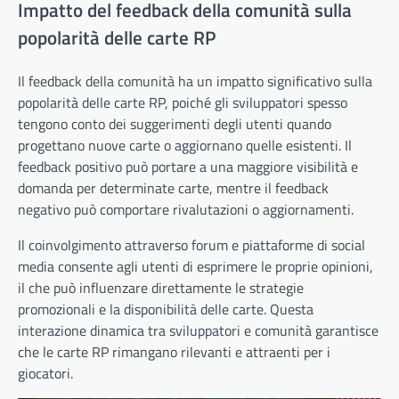
Impatto del feedback della comunità sulla
popolarità delle carte RP
Il feedback della comunità ha un impatto significativo sulla
popolarità delle carte RP, poiché gli sviluppatori spesso
tengono conto dei suggerimenti degli utenti quando
progettano nuove carte o aggiornano quelle esistenti. Il
feedback positivo può portare a una maggiore visibilità e
domanda per determinate carte, mentre il feedback
negativo può comportare rivalutazioni o aggiornamenti.
Il coinvolgimento attraverso forum e piattaforme di social
media consente agli utenti di esprimere le proprie opinioni,
il che può influenzare direttamente le strategie
promozionali e la disponibilità delle carte. Questa
interazione dinamica tra sviluppatori e comunità garantisce
che le carte RP rimangano rilevanti e attraenti per i
giocatori.