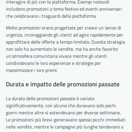
interagire di più con la piattaforma. Esempi notevoli
includono promozioni a tema festivo ed eventi anniversari
che celebravano i traguardi della piattaforma.
Molte promozioni erano progettate per creare un senso di
urgenza, incoraggiando gli utenti ad agire rapidamente per
approfittare delle offerte a tempo limitato. Questa strategia
non solo ha aumentato le vendite, ma ha anche favorito
un’atmosfera comunitaria vivace mentre gli utenti
condividevano le loro esperienze e strategie per
massimizzare i loro premi.
Durata e impatto delle promozioni passate
La durata delle promozioni passate è variata
significativamente, con alcune che duravano solo pochi
giorni mentre altre si estendevano per diverse settimane.
Le promozioni più brevi generavano spesso picchi immediati
nelle vendite, mentre le campagne più lunghe tendevano a