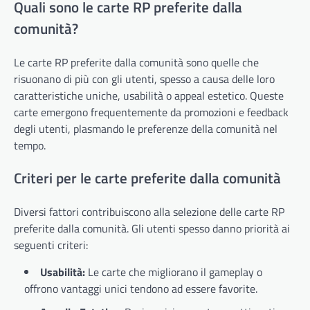
Quali sono le carte RP preferite dalla
comunità?
Le carte RP preferite dalla comunità sono quelle che
risuonano di più con gli utenti, spesso a causa delle loro
caratteristiche uniche, usabilità o appeal estetico. Queste
carte emergono frequentemente da promozioni e feedback
degli utenti, plasmando le preferenze della comunità nel
tempo.
Criteri per le carte preferite dalla comunità
Diversi fattori contribuiscono alla selezione delle carte RP
preferite dalla comunità. Gli utenti spesso danno priorità ai
seguenti criteri:
Usabilità:
Le carte che migliorano il gameplay o
offrono vantaggi unici tendono ad essere favorite.