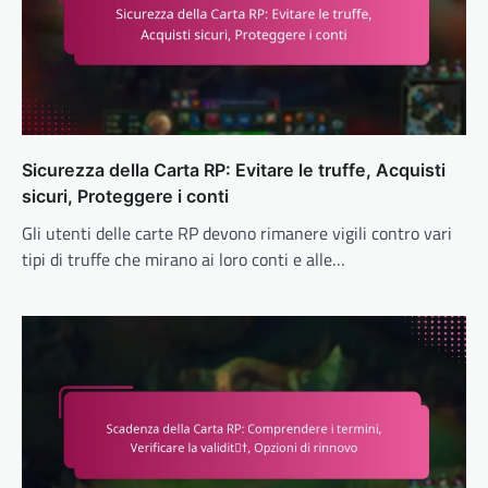
Sicurezza della Carta RP: Evitare le truffe, Acquisti
sicuri, Proteggere i conti
Gli utenti delle carte RP devono rimanere vigili contro vari
tipi di truffe che mirano ai loro conti e alle…