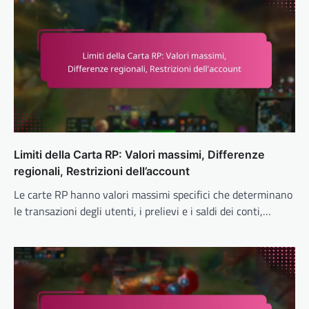
Limiti della Carta RP: Valori massimi, Differenze
regionali, Restrizioni dell’account
Le carte RP hanno valori massimi specifici che determinano
le transazioni degli utenti, i prelievi e i saldi dei conti,…