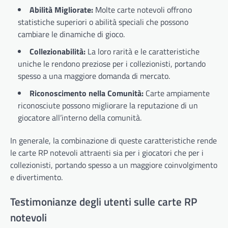
Abilità Migliorate:
Molte carte notevoli offrono
statistiche superiori o abilità speciali che possono
cambiare le dinamiche di gioco.
Collezionabilità:
La loro rarità e le caratteristiche
uniche le rendono preziose per i collezionisti, portando
spesso a una maggiore domanda di mercato.
Riconoscimento nella Comunità:
Carte ampiamente
riconosciute possono migliorare la reputazione di un
giocatore all’interno della comunità.
In generale, la combinazione di queste caratteristiche rende
le carte RP notevoli attraenti sia per i giocatori che per i
collezionisti, portando spesso a un maggiore coinvolgimento
e divertimento.
Testimonianze degli utenti sulle carte RP
notevoli