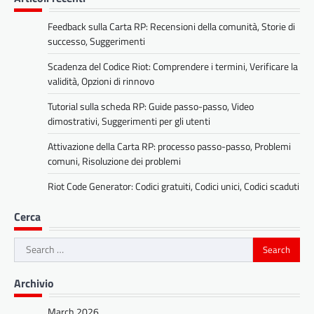
Feedback sulla Carta RP: Recensioni della comunità, Storie di
successo, Suggerimenti
Scadenza del Codice Riot: Comprendere i termini, Verificare la
validità, Opzioni di rinnovo
Tutorial sulla scheda RP: Guide passo-passo, Video
dimostrativi, Suggerimenti per gli utenti
Attivazione della Carta RP: processo passo-passo, Problemi
comuni, Risoluzione dei problemi
Riot Code Generator: Codici gratuiti, Codici unici, Codici scaduti
Cerca
Search
for:
Archivio
March 2026