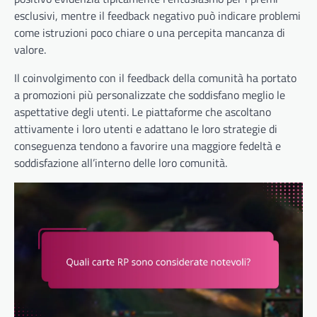
esclusivi, mentre il feedback negativo può indicare problemi
come istruzioni poco chiare o una percepita mancanza di
valore.
Il coinvolgimento con il feedback della comunità ha portato
a promozioni più personalizzate che soddisfano meglio le
aspettative degli utenti. Le piattaforme che ascoltano
attivamente i loro utenti e adattano le loro strategie di
conseguenza tendono a favorire una maggiore fedeltà e
soddisfazione all’interno delle loro comunità.