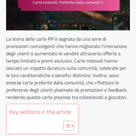
La storia delle carte RP è segnata da una serie di
promozioni coinvolgenti che hanno migliorato l’interazione
degli utenti e aumentato le vendite attraverso offerte a
tempo limitato e premi esclusivi. Carte notevoli hanno
lasciato un impatto duraturo sulla comunità, celebrate per
le loro caratteristiche e benefici distintivi. Inoltre, sono
emerse carte preferite dalla comunità, che riflettono le
preferenze degli utenti plasmate da promozioni e feedback,
rendendo queste carte preziose tra collezionisti e giocatori.
Key sections in the article: