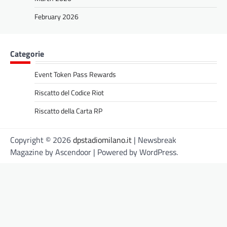
February 2026
Categorie
Event Token Pass Rewards
Riscatto del Codice Riot
Riscatto della Carta RP
Copyright © 2026
dpstadiomilano.it
| Newsbreak
Magazine by
Ascendoor
| Powered by
WordPress
.