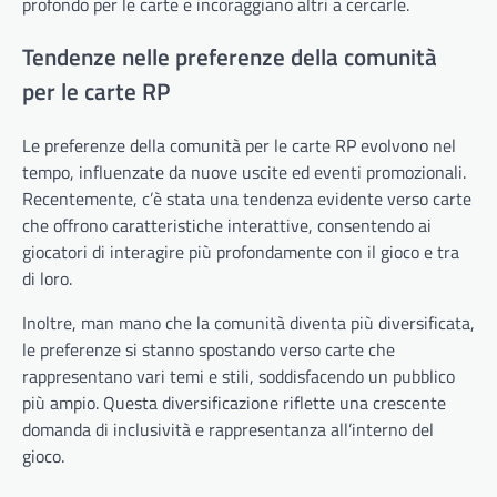
profondo per le carte e incoraggiano altri a cercarle.
Tendenze nelle preferenze della comunità
per le carte RP
Le preferenze della comunità per le carte RP evolvono nel
tempo, influenzate da nuove uscite ed eventi promozionali.
Recentemente, c’è stata una tendenza evidente verso carte
che offrono caratteristiche interattive, consentendo ai
giocatori di interagire più profondamente con il gioco e tra
di loro.
Inoltre, man mano che la comunità diventa più diversificata,
le preferenze si stanno spostando verso carte che
rappresentano vari temi e stili, soddisfacendo un pubblico
più ampio. Questa diversificazione riflette una crescente
domanda di inclusività e rappresentanza all’interno del
gioco.