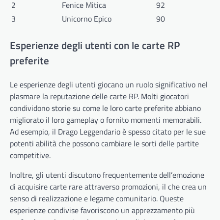
2
Fenice Mitica
92
3
Unicorno Epico
90
Esperienze degli utenti con le carte RP
preferite
Le esperienze degli utenti giocano un ruolo significativo nel
plasmare la reputazione delle carte RP. Molti giocatori
condividono storie su come le loro carte preferite abbiano
migliorato il loro gameplay o fornito momenti memorabili.
Ad esempio, il Drago Leggendario è spesso citato per le sue
potenti abilità che possono cambiare le sorti delle partite
competitive.
Inoltre, gli utenti discutono frequentemente dell’emozione
di acquisire carte rare attraverso promozioni, il che crea un
senso di realizzazione e legame comunitario. Queste
esperienze condivise favoriscono un apprezzamento più