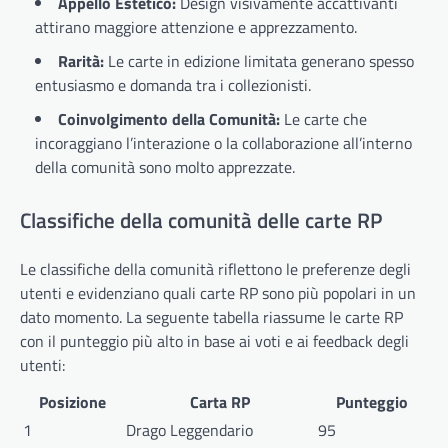
Appello Estetico:
Design visivamente accattivanti
attirano maggiore attenzione e apprezzamento.
Rarità:
Le carte in edizione limitata generano spesso
entusiasmo e domanda tra i collezionisti.
Coinvolgimento della Comunità:
Le carte che
incoraggiano l’interazione o la collaborazione all’interno
della comunità sono molto apprezzate.
Classifiche della comunità delle carte RP
Le classifiche della comunità riflettono le preferenze degli
utenti e evidenziano quali carte RP sono più popolari in un
dato momento. La seguente tabella riassume le carte RP
con il punteggio più alto in base ai voti e ai feedback degli
utenti:
Posizione
Carta RP
Punteggio
1
Drago Leggendario
95