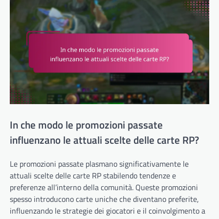
In che modo le promozioni passate
influenzano le attuali scelte delle carte RP?
Le promozioni passate plasmano significativamente le
attuali scelte delle carte RP stabilendo tendenze e
preferenze all’interno della comunità. Queste promozioni
spesso introducono carte uniche che diventano preferite,
influenzando le strategie dei giocatori e il coinvolgimento a