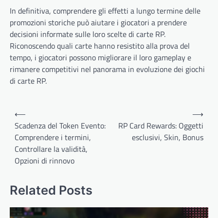
In definitiva, comprendere gli effetti a lungo termine delle
promozioni storiche può aiutare i giocatori a prendere
decisioni informate sulle loro scelte di carte RP.
Riconoscendo quali carte hanno resistito alla prova del
tempo, i giocatori possono migliorare il loro gameplay e
rimanere competitivi nel panorama in evoluzione dei giochi
di carte RP.
Post
⟵
⟶
navigation
Scadenza del Token Evento:
RP Card Rewards: Oggetti
Comprendere i termini,
esclusivi, Skin, Bonus
Controllare la validità,
Opzioni di rinnovo
Related Posts